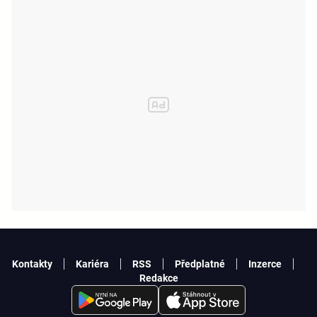
Kontakty
Kariéra
RSS
Předplatné
Inzerce
Redakce