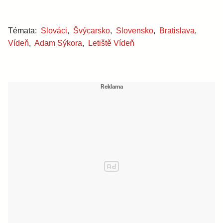
Témata:
Slováci
,
Švýcarsko
,
Slovensko
,
Bratislava
,
Vídeň
,
Adam Sýkora
,
Letiště Vídeň