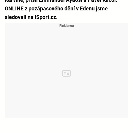
ONLINE z pozápasového dění v Edenu jsme
sledovali na iSport.cz.