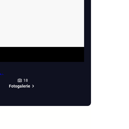
18
Fotogalerie