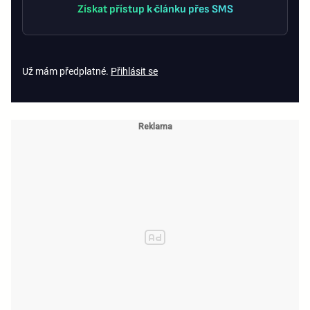
Získat přístup k článku přes SMS
Už mám předplatné.
Přihlásit se