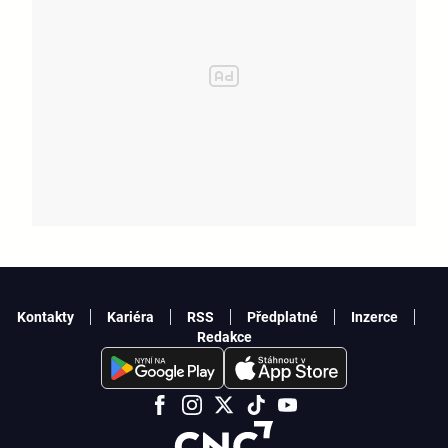
Kontakty
Kariéra
RSS
Předplatné
Inzerce
Redakce