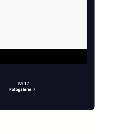
12
Fotogalerie