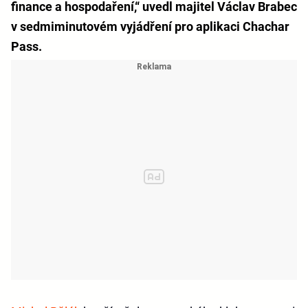
finance a hospodaření,“ uvedl majitel Václav Brabec
v sedmiminutovém vyjádření pro aplikaci Chachar
Pass.