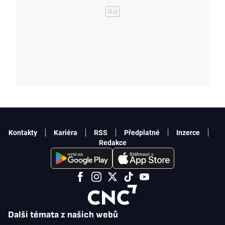
Kontakty
Kariéra
RSS
Předplatné
Inzerce
Redakce
Další témata z našich webů