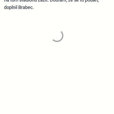
doplnil Brabec.