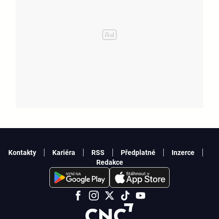
Kontakty
Kariéra
RSS
Předplatné
Inzerce
Redakce