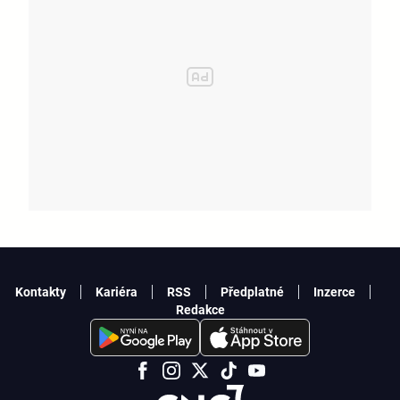
Kontakty
Kariéra
RSS
Předplatné
Inzerce
Redakce