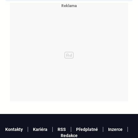
Kontakty
Kariéra
RSS
Předplatné
Inzerce
Redakce