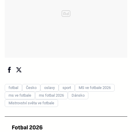
fotbal
Česko
oslavy
sport
MS ve fotbale 2026
ms ve fotbale
ms fotbal 2026
Dánsko
Mistrovství světa ve fotbale
Fotbal 2026