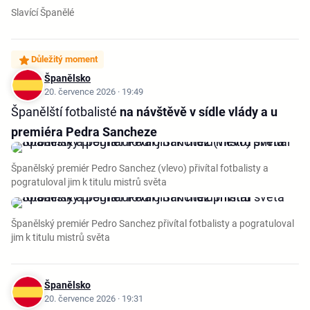
Slavící Španělé
Důležitý moment
Španělsko
20. července 2026 · 19:49
Španělští fotbalisté
na návštěvě v sídle vlády a u
premiéra Pedra Sancheze
Španělský premiér Pedro Sanchez (vlevo) přivítal fotbalisty a
pogratuloval jim k titulu mistrů světa
Španělský premiér Pedro Sanchez přivítal fotbalisty a pogratuloval
jim k titulu mistrů světa
Španělsko
20. července 2026 · 19:31