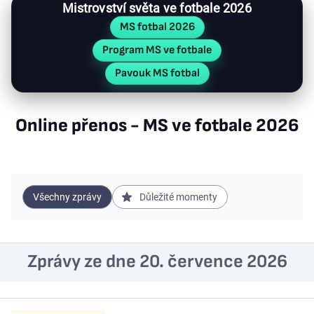
Mistrovství světa ve fotbale 2026
MS fotbal 2026
Program MS ve fotbale
Pavouk MS fotbal
Online přenos - MS ve fotbale 2026
Všechny zprávy
Důležité momenty
Zprávy ze dne 20. července 2026