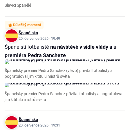
Slavící Španělé
Důležitý moment
Španělsko
20. července 2026 · 19:49
Španělští fotbalisté
na návštěvě v sídle vlády a u
premiéra Pedra Sancheze
Španělský premiér Pedro Sanchez (vlevo) přivítal fotbalisty a
pogratuloval jim k titulu mistrů světa
Španělský premiér Pedro Sanchez přivítal fotbalisty a pogratuloval
jim k titulu mistrů světa
Španělsko
20. července 2026 · 19:31