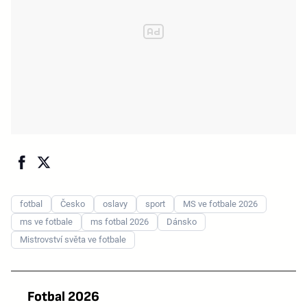
fotbal
Česko
oslavy
sport
MS ve fotbale 2026
ms ve fotbale
ms fotbal 2026
Dánsko
Mistrovství světa ve fotbale
Fotbal 2026