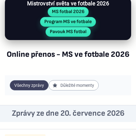
Mistrovství světa ve fotbale 2026
MS fotbal 2026
Program MS ve fotbale
Pavouk MS fotbal
Online přenos - MS ve fotbale 2026
Všechny zprávy
Důležité momenty
Zprávy ze dne 20. července 2026