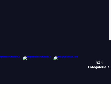
6
Fotogalerie