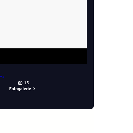
15
Fotogalerie