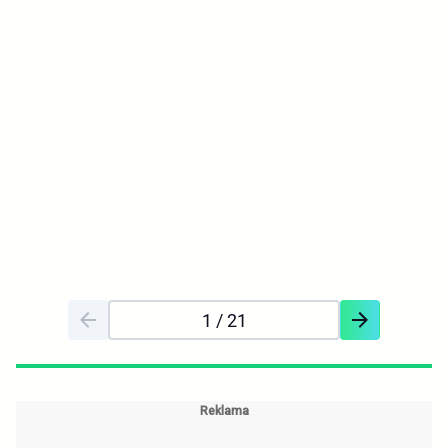
1
/ 21