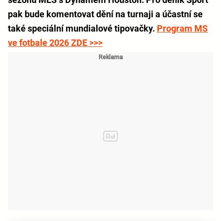
pak bude komentovat dění na turnaji a účastní se
také speciální mundialové tipovačky.
Program MS
ve fotbale 2026 ZDE >>>