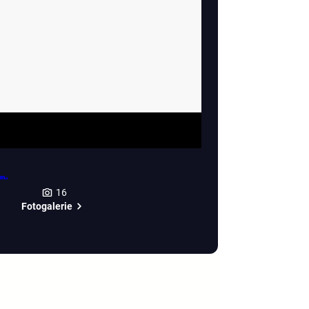
16
Fotogalerie