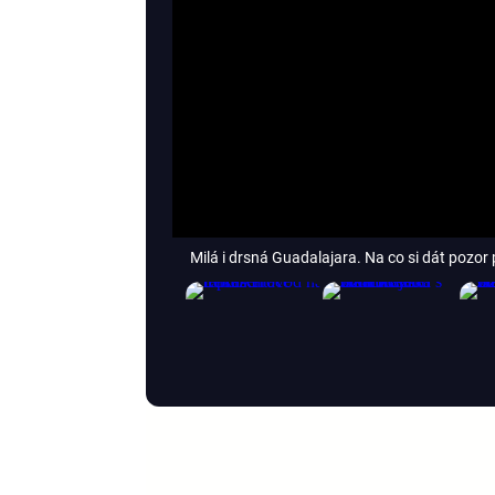
Milá i drsná Guadalajara. Na co si dát pozor