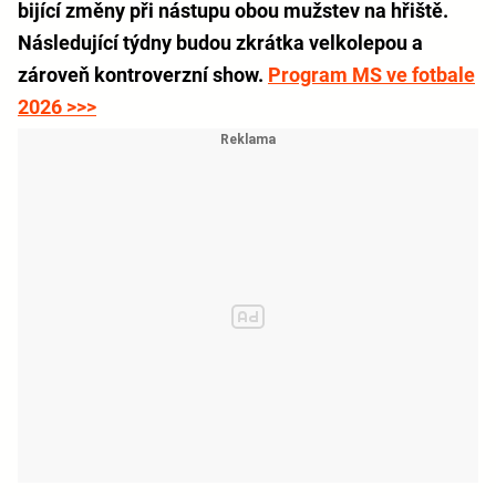
bijící změny při nástupu obou mužstev na hřiště.
Následující týdny budou zkrátka velkolepou a
zároveň kontroverzní show.
Program MS ve fotbale
2026 >>>