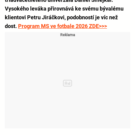
Vysokého leváka přirovnává ke svému bývalému
klientovi Petru Jiráčkovi, podobností je víc než
dost.
Program MS ve fotbale 2026 ZDE>>>