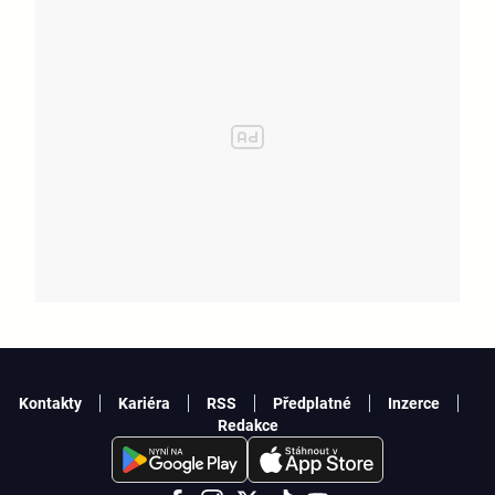
Kontakty
Kariéra
RSS
Předplatné
Inzerce
Redakce