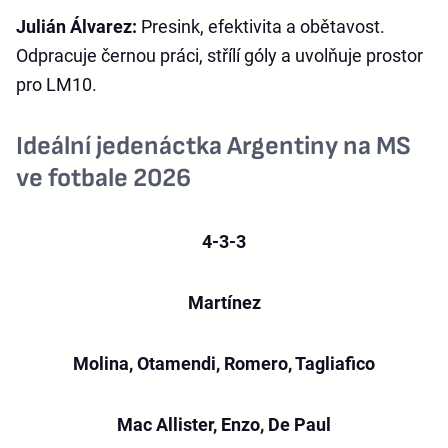
Julián Álvarez:
Presink, efektivita a obětavost.
Odpracuje černou práci, střílí góly a uvolňuje prostor
pro LM10.
Ideální jedenáctka Argentiny na MS
ve fotbale 2026
4-3-3
Martínez
Molina, Otamendi, Romero, Tagliafico
Mac Allister, Enzo, De Paul