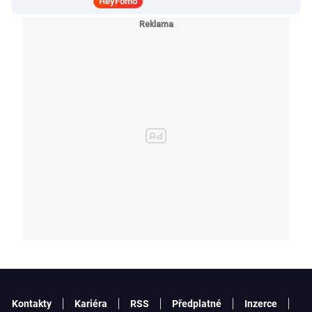
HeyFomo
Kontakty
Kariéra
RSS
Předplatné
Inzerce