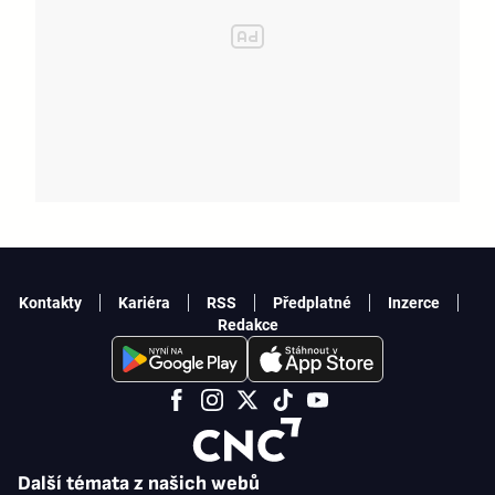
Kontakty
Kariéra
RSS
Předplatné
Inzerce
Redakce
Další témata z našich webů