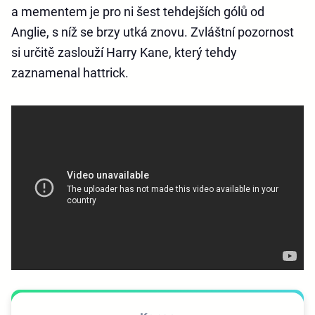
a mementem je pro ni šest tehdejších gólů od
Anglie, s níž se brzy utká znovu. Zvláštní pozornost
si určitě zaslouží Harry Kane, který tehdy
zaznamenal hattrick.