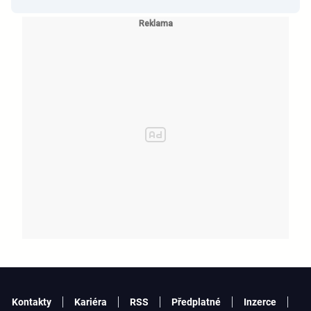
Kontakty
Kariéra
RSS
Předplatné
Inzerce