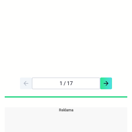
1
/ 17