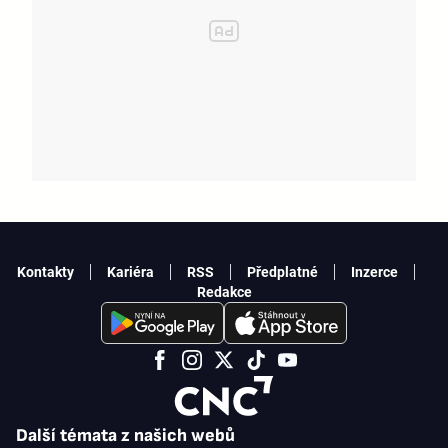
Kontakty
Kariéra
RSS
Předplatné
Inzerce
Redakce
Další témata z našich webů