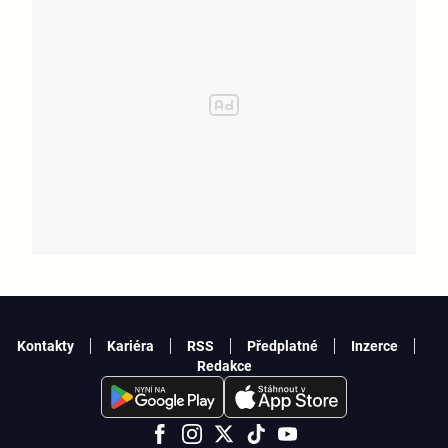
Kontakty
Kariéra
RSS
Předplatné
Inzerce
Redakce