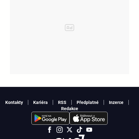
Kontakty
Kariéra
RSS
Předplatné
Inzerce
Redakce