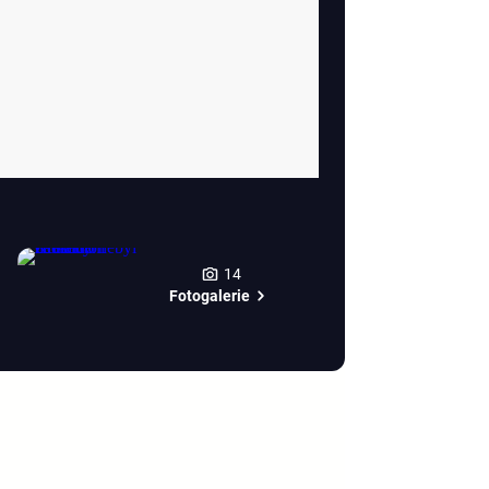
14
Fotogalerie