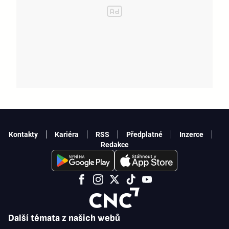
Kontakty
Kariéra
RSS
Předplatné
Inzerce
Redakce
Další témata z našich webů