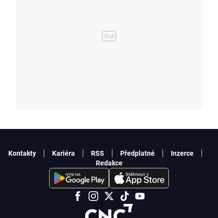
Kontakty
Kariéra
RSS
Předplatné
Inzerce
Redakce