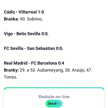
Cádiz - Villarreal 1:0
Branka:
90. Sobrino,
Vigo - Betis Sevilla 0:0
,
FC Sevilla - San Sebastian 0:0
,
Real Madrid - FC Barcelona 0:4
Branky:
29. a 53. Aubameyang, 38. Araújo, 47.
Torres.
Sledujte on-line
Detail