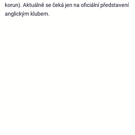
korun). Aktuálně se čeká jen na oficiální představení
anglickým klubem.