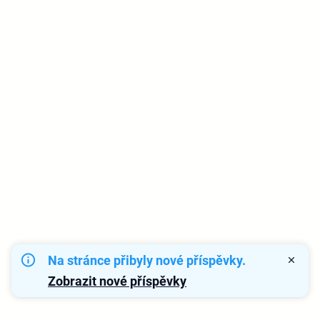
Na stránce přibyly nové příspěvky.
Zobrazit nové příspěvky