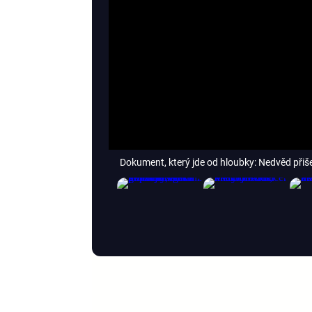
Dokument, který jde od hloubky: Nedvěd přiše