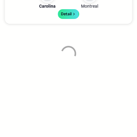
Carolina
Montreal
Detail