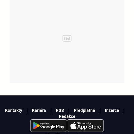
Kontakty
Kariéra
RSS
Předplatné
Inzerce
Redakce