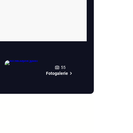
55
Fotogalerie