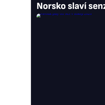
Norsko slaví sen