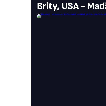
Brity, USA - Maď