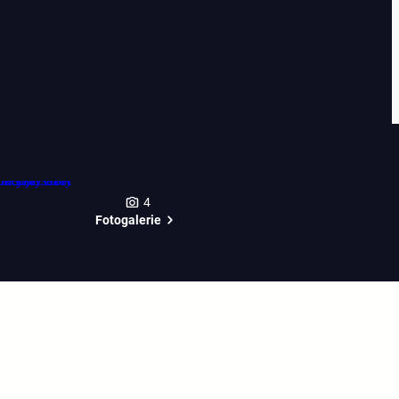
4
Fotogalerie