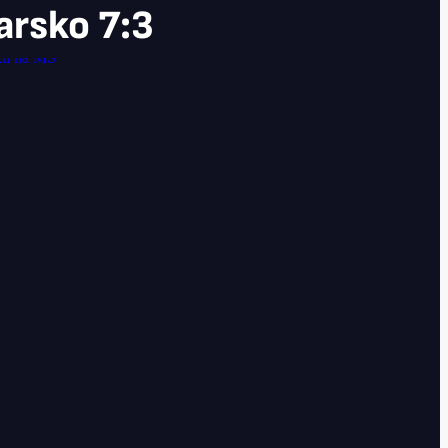
arsko 7:3