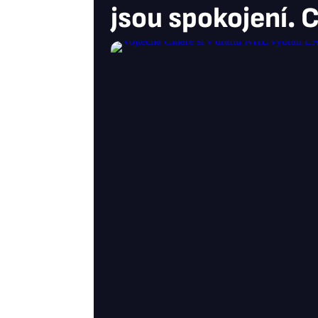
jsou spokojení. 