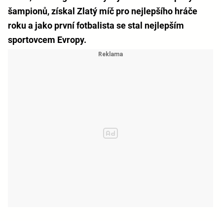
šampionů, získal Zlatý míč pro nejlepšího hráče
roku a jako první fotbalista se stal nejlepším
sportovcem Evropy.