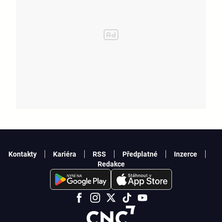
Kontakty
Kariéra
RSS
Předplatné
Inzerce
Redakce