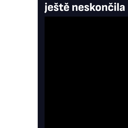
ještě neskončila