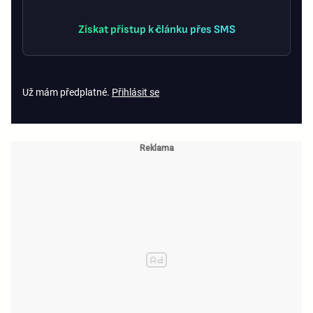
Získat přístup k článku přes SMS
Už mám předplatné.
Přihlásit se