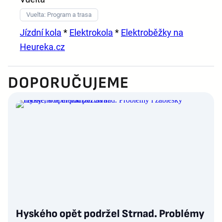
Vuelta: Program a trasa
Jízdní kola
*
Elektrokola
*
Elektroběžky na
Heureka.cz
DOPORUČUJEME
Hyského opět podržel Strnad. Problémy