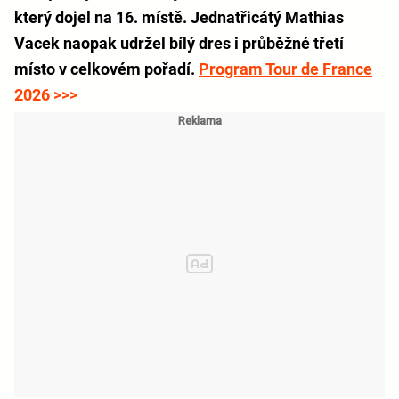
který dojel na 16. místě. Jednatřicátý Mathias
Vacek naopak udržel bílý dres i průběžné třetí
místo v celkovém pořadí.
Program Tour de France
2026 >>>