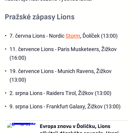
Pražské zápasy Lions
7. června Lions - Nordic
Storm
, Ďolíček (13:00)
11. července Lions - Paris Musketeers, Žižkov
(16:00)
19. července Lions - Munich Ravens, Žižkov
(13:00)
2. srpna Lions - Raiders Tirol, Žižkov (13:00)
9. srpna Lions - Frankfurt Galaxy, Žižkov (13:00)
Evropa znovu v Ďolíčku, Lions