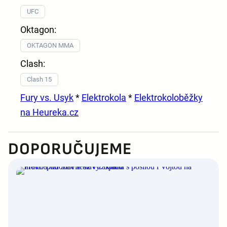
UFC
Oktagon:
OKTAGON MMA
Clash:
Clash 15
Fury vs. Usyk
*
Elektrokola
*
Elektrokoloběžky
na Heureka.cz
DOPORUČUJEME