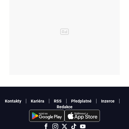
Kontakty
Kariéra
RSS
Předplatné
Inzerce
Redakce