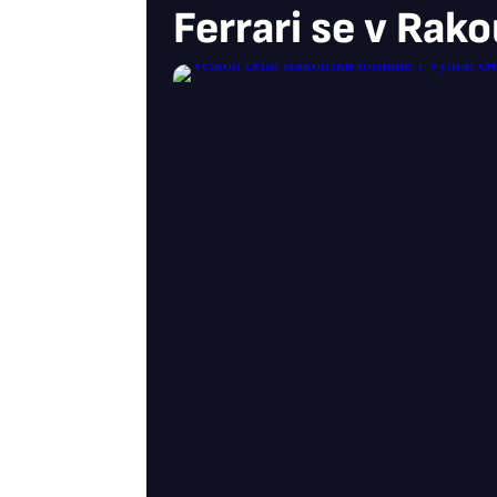
Ferrari se v Rak