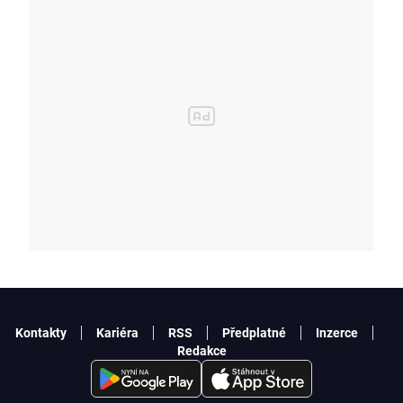
Kontakty
Kariéra
RSS
Předplatné
Inzerce
Redakce