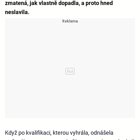
zmatená, jak vlastně dopadla, a proto hned
neslavila.
Když po kvalifikaci, kterou vyhrála, odnášela