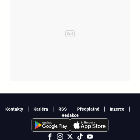
Kontakty
Kariéra
RSS
Předplatné
Inzerce
Redakce